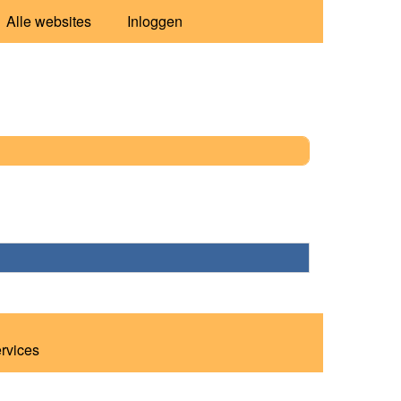
Alle websites
Inloggen
ervices